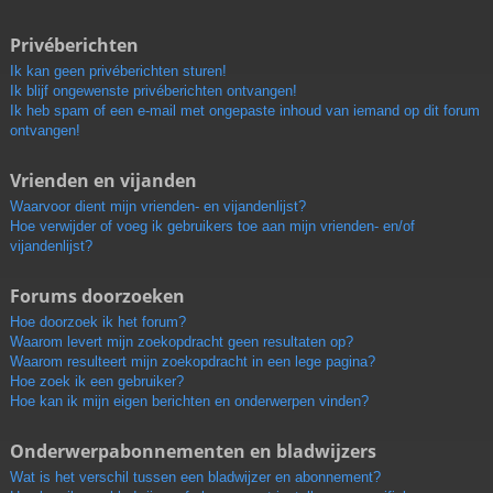
Privéberichten
Ik kan geen privéberichten sturen!
Ik blijf ongewenste privéberichten ontvangen!
Ik heb spam of een e-mail met ongepaste inhoud van iemand op dit forum
ontvangen!
Vrienden en vijanden
Waarvoor dient mijn vrienden- en vijandenlijst?
Hoe verwijder of voeg ik gebruikers toe aan mijn vrienden- en/of
vijandenlijst?
Forums doorzoeken
Hoe doorzoek ik het forum?
Waarom levert mijn zoekopdracht geen resultaten op?
Waarom resulteert mijn zoekopdracht in een lege pagina?
Hoe zoek ik een gebruiker?
Hoe kan ik mijn eigen berichten en onderwerpen vinden?
Onderwerpabonnementen en bladwijzers
Wat is het verschil tussen een bladwijzer en abonnement?