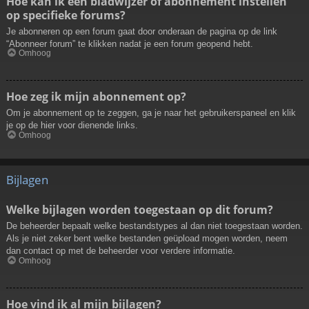
Hoe kan ik een bladwijzer of abonnement instellen
op specifieke forums?
Je abonneren op een forum gaat door onderaan de pagina op de link
“Abonneer forum” te klikken nadat je een forum geopend hebt.
Omhoog
Hoe zeg ik mijn abonnement op?
Om je abonnement op te zeggen, ga je naar het gebruikerspaneel en klik
je op de hier voor dienende links.
Omhoog
Bijlagen
Welke bijlagen worden toegestaan op dit forum?
De beheerder bepaalt welke bestandstypes al dan niet toegestaan worden.
Als je niet zeker bent welke bestanden geüpload mogen worden, neem
dan contact op met de beheerder voor verdere informatie.
Omhoog
Hoe vind ik al mijn bijlagen?