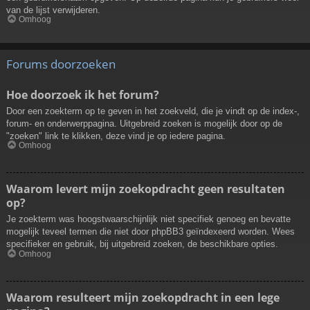
van de lijst verwijderen.
Omhoog
Forums doorzoeken
Hoe doorzoek ik het forum?
Door een zoekterm op te geven in het zoekveld, die je vindt op de index-,
forum- en onderwerppagina. Uitgebreid zoeken is mogelijk door op de
"zoeken" link te klikken, deze vind je op iedere pagina.
Omhoog
Waarom levert mijn zoekopdracht geen resultaten
op?
Je zoekterm was hoogstwaarschijnlijk niet specifiek genoeg en bevatte
mogelijk teveel termen die niet door phpBB3 geïndexeerd worden. Wees
specifieker en gebruik, bij uitgebreid zoeken, de beschikbare opties.
Omhoog
Waarom resulteert mijn zoekopdracht in een lege