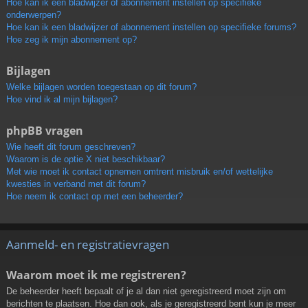
Hoe kan ik een bladwijzer of abonnement instellen op specifieke
onderwerpen?
Hoe kan ik een bladwijzer of abonnement instellen op specifieke forums?
Hoe zeg ik mijn abonnement op?
Bijlagen
Welke bijlagen worden toegestaan op dit forum?
Hoe vind ik al mijn bijlagen?
phpBB vragen
Wie heeft dit forum geschreven?
Waarom is de optie X niet beschikbaar?
Met wie moet ik contact opnemen omtrent misbruik en/of wettelijke
kwesties in verband met dit forum?
Hoe neem ik contact op met een beheerder?
Aanmeld- en registratievragen
Waarom moet ik me registreren?
De beheerder heeft bepaalt of je al dan niet geregistreerd moet zijn om
berichten te plaatsen. Hoe dan ook, als je geregistreerd bent kun je meer