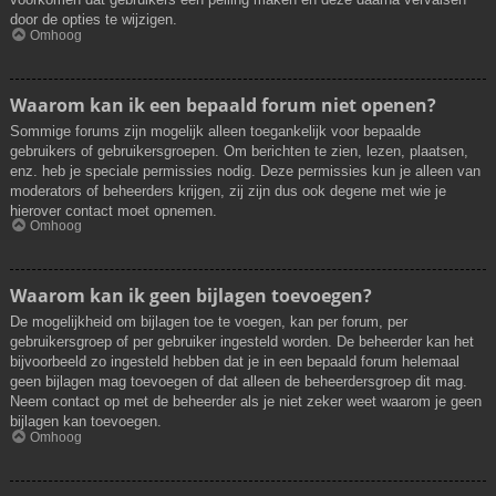
door de opties te wijzigen.
Omhoog
Waarom kan ik een bepaald forum niet openen?
Sommige forums zijn mogelijk alleen toegankelijk voor bepaalde
gebruikers of gebruikersgroepen. Om berichten te zien, lezen, plaatsen,
enz. heb je speciale permissies nodig. Deze permissies kun je alleen van
moderators of beheerders krijgen, zij zijn dus ook degene met wie je
hierover contact moet opnemen.
Omhoog
Waarom kan ik geen bijlagen toevoegen?
De mogelijkheid om bijlagen toe te voegen, kan per forum, per
gebruikersgroep of per gebruiker ingesteld worden. De beheerder kan het
bijvoorbeeld zo ingesteld hebben dat je in een bepaald forum helemaal
geen bijlagen mag toevoegen of dat alleen de beheerdersgroep dit mag.
Neem contact op met de beheerder als je niet zeker weet waarom je geen
bijlagen kan toevoegen.
Omhoog