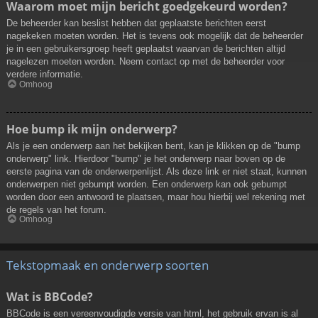
Waarom moet mijn bericht goedgekeurd worden?
De beheerder kan beslist hebben dat geplaatste berichten eerst
nagekeken moeten worden. Het is tevens ook mogelijk dat de beheerder
je in een gebruikersgroep heeft geplaatst waarvan de berichten altijd
nagelezen moeten worden. Neem contact op met de beheerder voor
verdere informatie.
Omhoog
Hoe bump ik mijn onderwerp?
Als je een onderwerp aan het bekijken bent, kan je klikken op de "bump
onderwerp" link. Hierdoor "bump" je het onderwerp naar boven op de
eerste pagina van de onderwerpenlijst. Als deze link er niet staat, kunnen
onderwerpen niet gebumpt worden. Een onderwerp kan ook gebumpt
worden door een antwoord te plaatsen, maar hou hierbij wel rekening met
de regels van het forum.
Omhoog
Tekstopmaak en onderwerp soorten
Wat is BBCode?
BBCode is een vereenvoudigde versie van html, het gebruik ervan is al