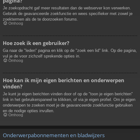
pagina?
Je zoekopdracht gaf meer resultaten dan de webserver kon verwerken.
Gebruik de geavanceerde zoekfunctie en wees specifieker met zowel je
zoektermen als de te doorzoeken forums.
Omhoog
Hoe zoek ik een gebruiker?
Ga naar de "leden" pagina en klik op de "zoek een lid" link. Op die pagina,
vul je de voor zichzelf sprekende opties in.
Omhoog
Hoe kan ik mijn eigen berichten en onderwerpen
vinden?
Je kunt je eigen berichten vinden door of op de "toon je eigen berichten"
link in het gebruikerspaneel te klikken, of via je eigen profiel. Om je eigen
onderwerpen te zoeken moet je de geavanceerde zoekfunctie gebruiken
en de nodige opties invullen.
Omhoog
Onderwerpabonnementen en bladwijzers