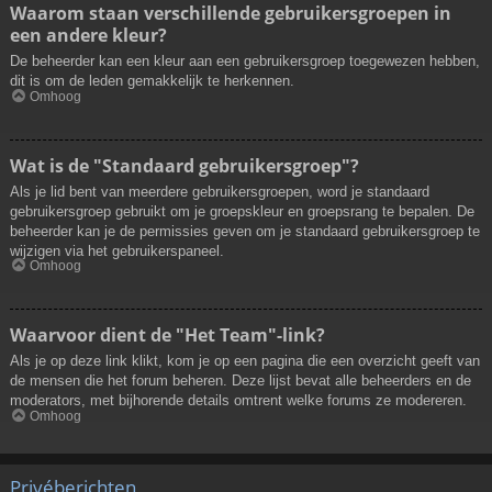
Waarom staan verschillende gebruikersgroepen in
een andere kleur?
De beheerder kan een kleur aan een gebruikersgroep toegewezen hebben,
dit is om de leden gemakkelijk te herkennen.
Omhoog
Wat is de "Standaard gebruikersgroep"?
Als je lid bent van meerdere gebruikersgroepen, word je standaard
gebruikersgroep gebruikt om je groepskleur en groepsrang te bepalen. De
beheerder kan je de permissies geven om je standaard gebruikersgroep te
wijzigen via het gebruikerspaneel.
Omhoog
Waarvoor dient de "Het Team"-link?
Als je op deze link klikt, kom je op een pagina die een overzicht geeft van
de mensen die het forum beheren. Deze lijst bevat alle beheerders en de
moderators, met bijhorende details omtrent welke forums ze modereren.
Omhoog
Privéberichten