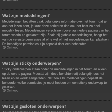
Wat zijn mededelingen?
Mededelingen bevatten vaak belangrijke informatie over het forum dat je
aan het lezen bent, je kunt deze berichten dan ook het best zo snel
mogelijk lezen. Mededelingen verschijnen bovenaan iedere pagina van het
forum waarin ze geplaatst zijn. Zoals bij globale mededelingen, hangt het
van de vereiste permissies af of je wel of niet mededelingen kan plaatsen.
De benodigde permissies zijn bepaald door een beheerder.
Omhoog
Wat zijn sticky onderwerpen?
Sticky onderwerpen staan onder de mededelingen in het forum en alleen
op de eerste pagina. Meestal zijn deze berichten vrij belangrijk dus het
lezen ervan wordt aangeraden. Net zoals bij mededelingen bepaalt de
beheerder welke permissies je moet hebben om een sticky onderwerp te
plaatsen.
Omhoog
Wat zijn gesloten onderwerpen?