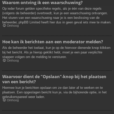
Waarom ontving ik een waarschuwing?
Op ieder forum gelden specifieke regels, als je één van deze regels
(volgens de beheerder) overtreedt, kun je een waarschuwing ontvangen.
Het sturen van een waarschuwing naar je is een beslissing van de
beheerder, phpBB Limited heeft hier dus in geen geval iets mee te maken.
Omhoog
Hoe kan ik berichten aan een moderator melden?
Als de beheerder het toelaat, kun je op de hiervoor dienende knop klikken
bij het bericht. Als je hierop geklikt hebt, moet je een paar verplichte
stappen volgen om de melding te versturen.
Omhoog
Waarvoor dient de "Opslaan"-knop bij het plaatsen
van een bericht?
Hiermee kun je berichten opslaan om ze dan later af te werken en te
plaatsen. Een opgeslagen bericht kun je, via de bijhorende optie, in het
gebruikerspaneel weer laden.
Omhoog