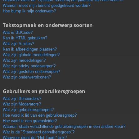
Waarom moet mijn bericht goedgekeurd worden?
Hoe bump ik mijn onderwerp?
Tekstopmaak en onderwerp soorten
Wat is BBCode?
Kan ik HTML gebruiken?
Wat zijn Smilies?
Kan ik afbeeldingen plaatsen?
Wat zijn globale mededelingen?
Wat zijn mededelingen?
Wat zijn sticky onderwerpen?
Wat zijn gesloten onderwerpen?
Wat zijn onderwerpiconen?
Gebruikers en gebruikersgroepen
Wat zijn Beheerders?
Wat zijn Moderators?
Wat zijn gebruikersgroepen?
Hoe word ik lid van een gebruikersgroep?
Hoe word ik een groepsleider?
Waarom staan verschillende gebruikersgroepen in een andere kleur?
Wat is de "Standaard gebruikersgroep"?
Waarvoor dient de "Het Team"-link?