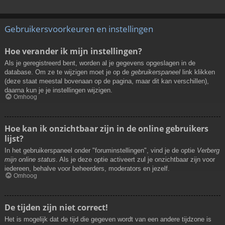
Gebruikersvoorkeuren en instellingen
Hoe verander ik mijn instellingen?
Als je geregistreerd bent, worden al je gegevens opgeslagen in de
database. Om ze te wijzigen moet je op de
gebruikerspaneel
link klikken
(deze staat meestal bovenaan op de pagina, maar dit kan verschillen),
daarna kun je je instellingen wijzigen.
Omhoog
Hoe kan ik onzichtbaar zijn in de online gebruikers
lijst?
In het gebruikerspaneel onder "foruminstellingen", vind je de optie
Verberg
mijn online status
. Als je deze optie activeert zul je onzichtbaar zijn voor
iedereen, behalve voor beheerders, moderators en jezelf.
Omhoog
De tijden zijn niet correct!
Het is mogelijk dat de tijd die gegeven wordt van een andere tijdzone is